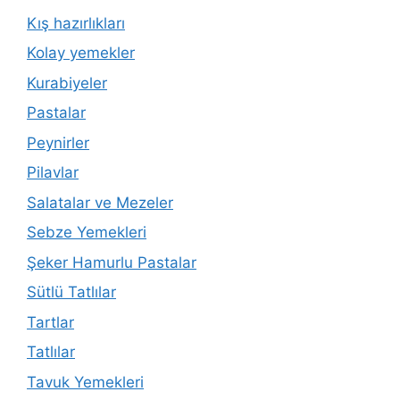
Kış hazırlıkları
Kolay yemekler
Kurabiyeler
Pastalar
Peynirler
Pilavlar
Salatalar ve Mezeler
Sebze Yemekleri
Şeker Hamurlu Pastalar
Sütlü Tatlılar
Tartlar
Tatlılar
Tavuk Yemekleri