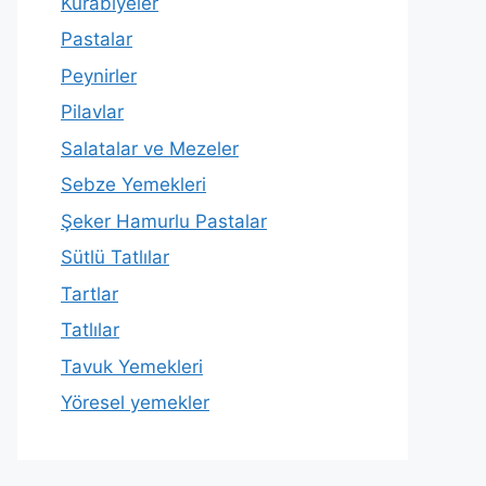
Kurabiyeler
Pastalar
Peynirler
Pilavlar
Salatalar ve Mezeler
Sebze Yemekleri
Şeker Hamurlu Pastalar
Sütlü Tatlılar
Tartlar
Tatlılar
Tavuk Yemekleri
Yöresel yemekler