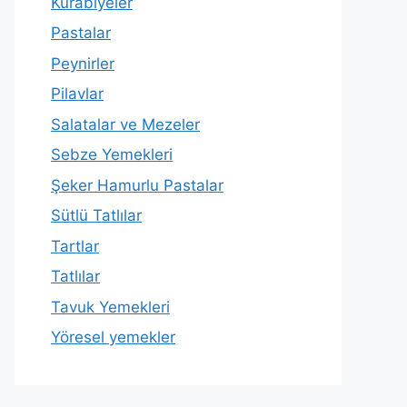
Kurabiyeler
Pastalar
Peynirler
Pilavlar
Salatalar ve Mezeler
Sebze Yemekleri
Şeker Hamurlu Pastalar
Sütlü Tatlılar
Tartlar
Tatlılar
Tavuk Yemekleri
Yöresel yemekler