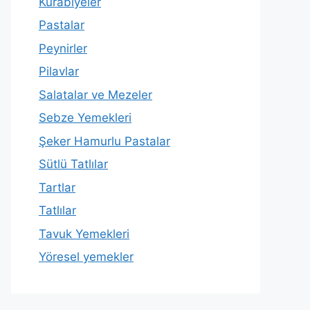
Kurabiyeler
Pastalar
Peynirler
Pilavlar
Salatalar ve Mezeler
Sebze Yemekleri
Şeker Hamurlu Pastalar
Sütlü Tatlılar
Tartlar
Tatlılar
Tavuk Yemekleri
Yöresel yemekler