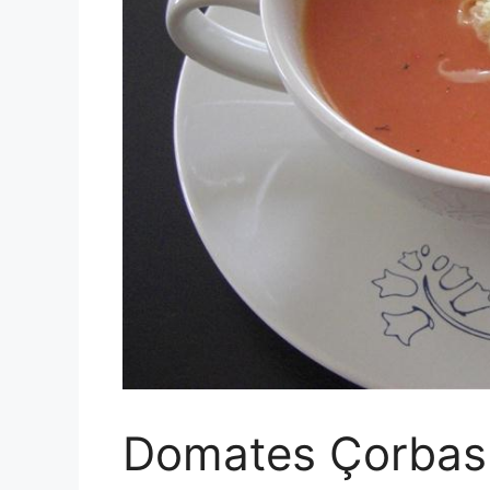
Domates Çorbas