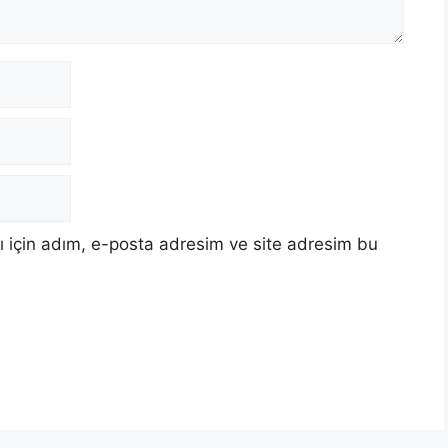
 için adım, e-posta adresim ve site adresim bu