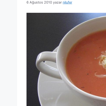
6 Ağustos 2010
yazar
nilufer