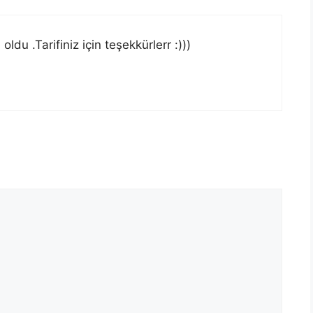
du .Tarifiniz için teşekkürlerr :)))