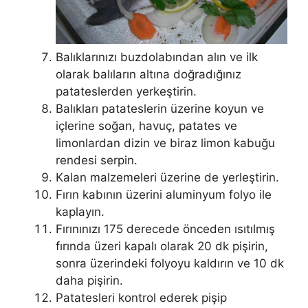
Balıklarınızı buzdolabından alın ve ilk
olarak balıların altına doğradığınız
patateslerden yerkeştirin.
Balıkları patateslerin üzerine koyun ve
içlerine soğan, havuç, patates ve
limonlardan dizin ve biraz limon kabuğu
rendesi serpin.
Kalan malzemeleri üzerine de yerleştirin.
Fırın kabının üzerini aluminyum folyo ile
kaplayın.
Fırınınızı 175 derecede önceden ısıtılmış
fırında üzeri kapalı olarak 20 dk pişirin,
sonra üzerindeki folyoyu kaldırın ve 10 dk
daha pişirin.
Patatesleri kontrol ederek pişip