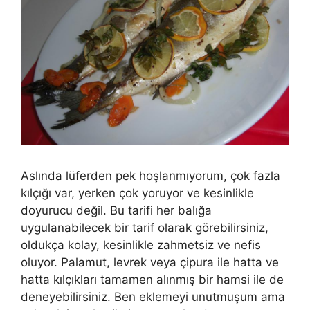
Aslında lüferden pek hoşlanmıyorum, çok fazla
kılçığı var, yerken çok yoruyor ve kesinlikle
doyurucu değil. Bu tarifi her balığa
uygulanabilecek bir tarif olarak görebilirsiniz,
oldukça kolay, kesinlikle zahmetsiz ve nefis
oluyor. Palamut, levrek veya çipura ile hatta ve
hatta kılçıkları tamamen alınmış bir hamsi ile de
deneyebilirsiniz. Ben eklemeyi unutmuşum ama