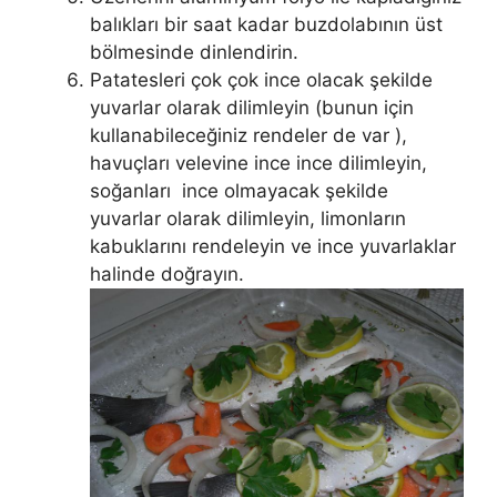
balıkları bir saat kadar buzdolabının üst
bölmesinde dinlendirin.
Patatesleri çok çok ince olacak şekilde
yuvarlar olarak dilimleyin (bunun için
kullanabileceğiniz rendeler de var ),
havuçları velevine ince ince dilimleyin,
soğanları ince olmayacak şekilde
yuvarlar olarak dilimleyin, limonların
kabuklarını rendeleyin ve ince yuvarlaklar
halinde doğrayın.