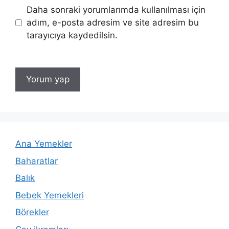
Daha sonraki yorumlarımda kullanılması için
adım, e-posta adresim ve site adresim bu
tarayıcıya kaydedilsin.
Ana Yemekler
Baharatlar
Balık
Bebek Yemekleri
Börekler