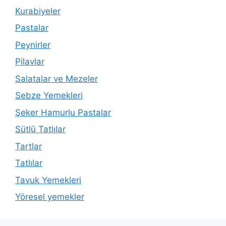
Kurabiyeler
Pastalar
Peynirler
Pilavlar
Salatalar ve Mezeler
Sebze Yemekleri
Şeker Hamurlu Pastalar
Sütlü Tatlılar
Tartlar
Tatlılar
Tavuk Yemekleri
Yöresel yemekler