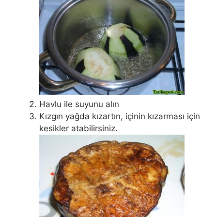
Havlu ile suyunu alın
Kızgın yağda kızartın, içinin kızarması için
kesikler atabilirsiniz.