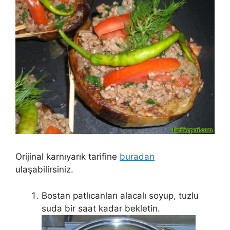
Orijinal karnıyarık tarifine
buradan
ulaşabilirsiniz.
Bostan patlıcanları alacalı soyup, tuzlu
suda bir saat kadar bekletin.