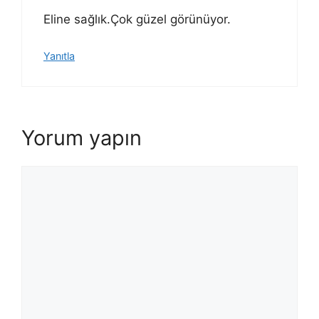
Eline sağlık.Çok güzel görünüyor.
Yanıtla
Yorum yapın
Yorum