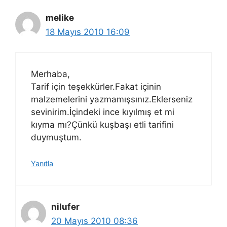
melike
18 Mayıs 2010 16:09
Merhaba,
Tarif için teşekkürler.Fakat içinin
malzemelerini yazmamışsınız.Eklerseniz
sevinirim.İçindeki ince kıyılmış et mi
kıyma mı?Çünkü kuşbaşı etli tarifini
duymuştum.
Yanıtla
nilufer
20 Mayıs 2010 08:36