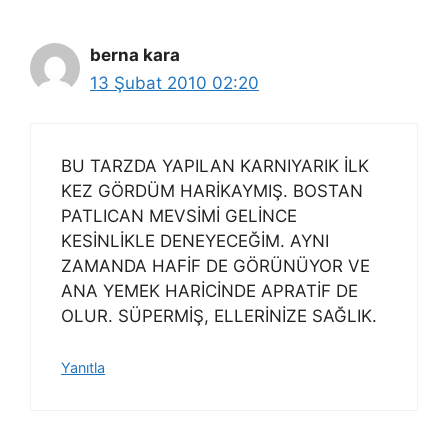
berna kara
13 Şubat 2010 02:20
BU TARZDA YAPILAN KARNIYARIK İLK
KEZ GÖRDÜM HARİKAYMIŞ. BOSTAN
PATLICAN MEVSİMİ GELİNCE
KESİNLİKLE DENEYECEĞİM. AYNI
ZAMANDA HAFİF DE GÖRÜNÜYOR VE
ANA YEMEK HARİCİNDE APRATİF DE
OLUR. SÜPERMİŞ, ELLERİNİZE SAĞLIK.
Yanıtla