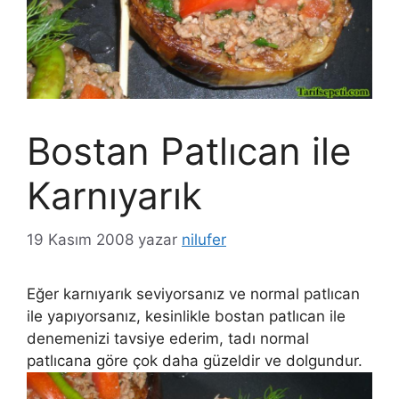
Bostan Patlıcan ile
Karnıyarık
19 Kasım 2008
yazar
nilufer
Eğer karnıyarık seviyorsanız ve normal patlıcan
ile yapıyorsanız, kesinlikle bostan patlıcan ile
denemenizi tavsiye ederim, tadı normal
patlıcana göre çok daha güzeldir ve dolgundur.