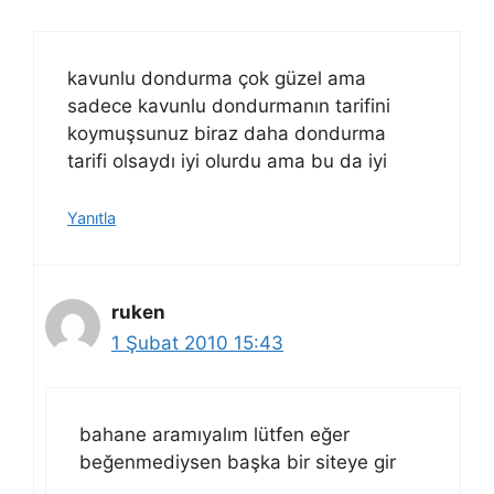
kavunlu dondurma çok güzel ama
sadece kavunlu dondurmanın tarifini
koymuşsunuz biraz daha dondurma
tarifi olsaydı iyi olurdu ama bu da iyi
Yanıtla
ruken
1 Şubat 2010 15:43
bahane aramıyalım lütfen eğer
beğenmediysen başka bir siteye gir