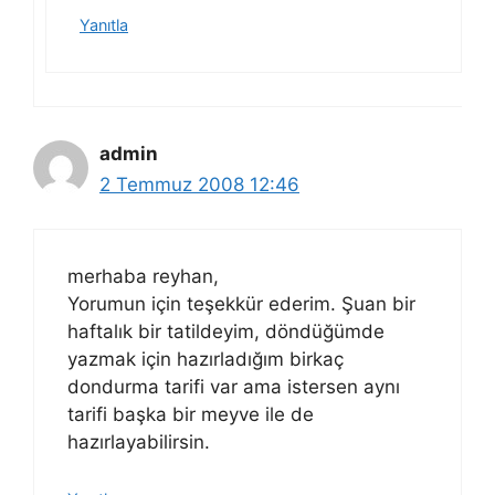
Yanıtla
admin
2 Temmuz 2008 12:46
merhaba reyhan,
Yorumun için teşekkür ederim. Şuan bir
haftalık bir tatildeyim, döndüğümde
yazmak için hazırladığım birkaç
dondurma tarifi var ama istersen aynı
tarifi başka bir meyve ile de
hazırlayabilirsin.