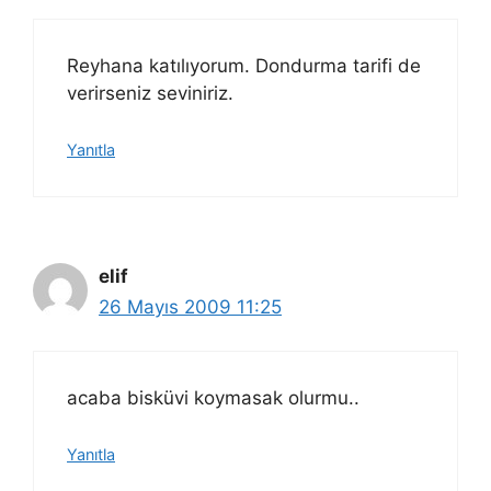
Reyhana katılıyorum. Dondurma tarifi de
verirseniz seviniriz.
Yanıtla
elif
26 Mayıs 2009 11:25
acaba bisküvi koymasak olurmu..
Yanıtla