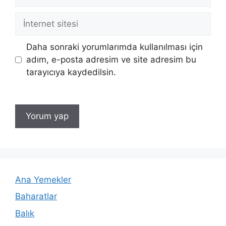
posta
İnternet
sitesi
Daha sonraki yorumlarımda kullanılması için
adım, e-posta adresim ve site adresim bu
tarayıcıya kaydedilsin.
Ana Yemekler
Baharatlar
Balık