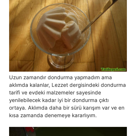
Uzun zamandır dondurma yapmadım ama
aklımda kalanlar, Lezzet dergisindeki dondurma
tarifi ve evdeki malzemeler sayesinde
yenilebilecek kadar iyi bir dondurma çıktı
ortaya. Aklımda daha bir sürü karışım var ve en
kısa zamanda denemeye kararlıyım.