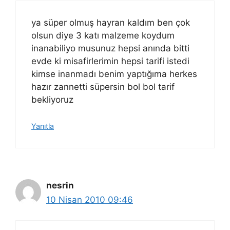
ya süper olmuş hayran kaldım ben çok
olsun diye 3 katı malzeme koydum
inanabiliyo musunuz hepsi anında bitti
evde ki misafirlerimin hepsi tarifi istedi
kimse inanmadı benim yaptığıma herkes
hazır zannetti süpersin bol bol tarif
bekliyoruz
Yanıtla
nesrin
10 Nisan 2010 09:46