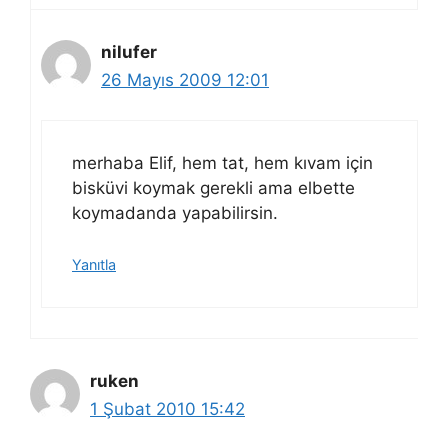
nilufer
26 Mayıs 2009 12:01
merhaba Elif, hem tat, hem kıvam için
bisküvi koymak gerekli ama elbette
koymadanda yapabilirsin.
Yanıtla
ruken
1 Şubat 2010 15:42