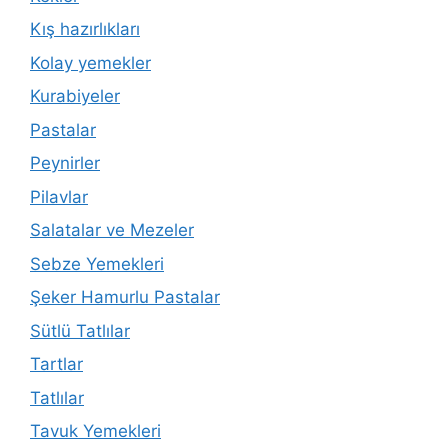
Kış hazırlıkları
Kolay yemekler
Kurabiyeler
Pastalar
Peynirler
Pilavlar
Salatalar ve Mezeler
Sebze Yemekleri
Şeker Hamurlu Pastalar
Sütlü Tatlılar
Tartlar
Tatlılar
Tavuk Yemekleri