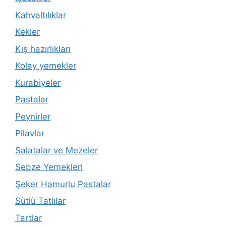
Kahvaltılıklar
Kekler
Kış hazırlıkları
Kolay yemekler
Kurabiyeler
Pastalar
Peynirler
Pilavlar
Salatalar ve Mezeler
Sebze Yemekleri
Şeker Hamurlu Pastalar
Sütlü Tatlılar
Tartlar