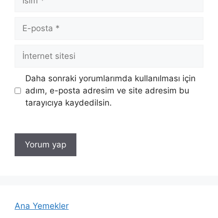
E-
posta
İnternet
sitesi
Daha sonraki yorumlarımda kullanılması için
adım, e-posta adresim ve site adresim bu
tarayıcıya kaydedilsin.
Ana Yemekler