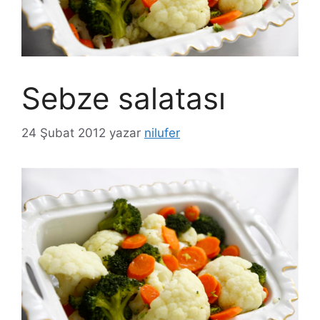
Sebze salatası
24 Şubat 2012
yazar
nilufer