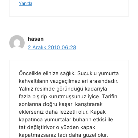
Yanıtla
hasan
2 Aralık 2010 06:28
Öncelikle elinize sağlık. Sucuklu yumurta
kahvaltıların vazgeçilmezleri arasındadır.
Yalnız resimde göründüğü kadarıyla
fazla pişirip kurutmuşsunuz iyice. Tarifin
sonlarına doğru kaşarı karıştırarak
eklerseniz daha lezzetli olur. Kapak
kapatınca yumurtalar buharın etkisi ile
tat değiştiriyor o yüzden kapak
kapatmazsanız tadı daha güzel olur.