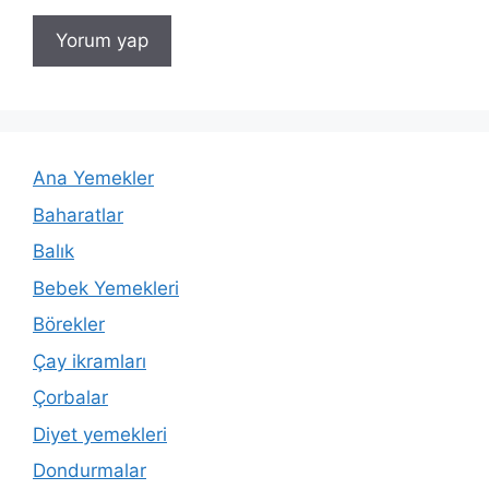
Ana Yemekler
Baharatlar
Balık
Bebek Yemekleri
Börekler
Çay ikramları
Çorbalar
Diyet yemekleri
Dondurmalar