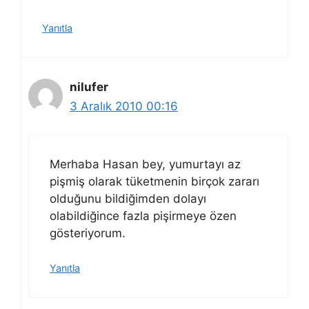
Yanıtla
nilufer
3 Aralık 2010 00:16
Merhaba Hasan bey, yumurtayı az
pişmiş olarak tüketmenin birçok zararı
olduğunu bildiğimden dolayı
olabildiğince fazla pişirmeye özen
gösteriyorum.
Yanıtla