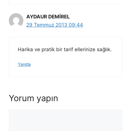
AYDAUR DEMİREL
29 Temmuz 2013 09:44
Harika ve pratik bir tarif ellerinize sağlık.
Yanıtla
Yorum yapın
Yorum