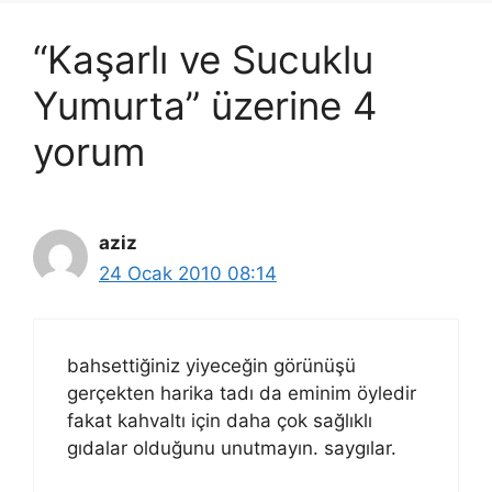
“Kaşarlı ve Sucuklu
Yumurta” üzerine 4
yorum
aziz
24 Ocak 2010 08:14
bahsettiğiniz yiyeceğin görünüşü
gerçekten harika tadı da eminim öyledir
fakat kahvaltı için daha çok sağlıklı
gıdalar olduğunu unutmayın. saygılar.