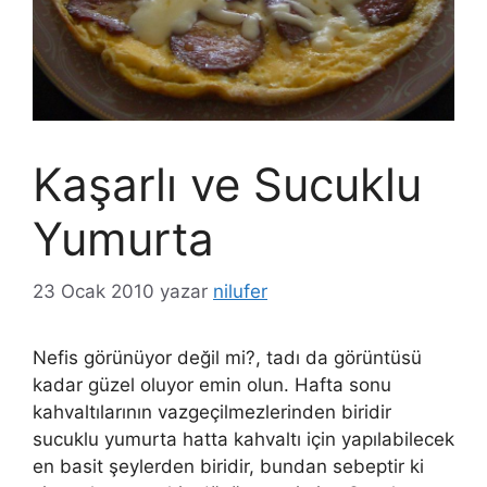
Kaşarlı ve Sucuklu
Yumurta
23 Ocak 2010
yazar
nilufer
Nefis görünüyor değil mi?, tadı da görüntüsü
kadar güzel oluyor emin olun. Hafta sonu
kahvaltılarının vazgeçilmezlerinden biridir
sucuklu yumurta hatta kahvaltı için yapılabilecek
en basit şeylerden biridir, bundan sebeptir ki