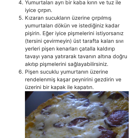
Yumurtaları ayrı bir kaba kırın ve tuz ile
iyice çırpın.
Kızaran sucukların üzerine çırpılmış
yumurtaları dökün ve istediğiniz kadar
pişirin. Eğer iyice pişmelerini istiyorsanız
(tersini çevirmeyin) üst tarafta kalan sıvı
yerleri pişen kenarları çatalla kaldırıp
tavayı yana yatırarak tavanın altına doğru
akıtıp pişmelerini sağlayabilirsiniz.
Pişen sucuklu yumurtanın üzerine
rendelenmiş kaşar peynirini gezdirin ve
üzerini bir kapak ile kapatın.