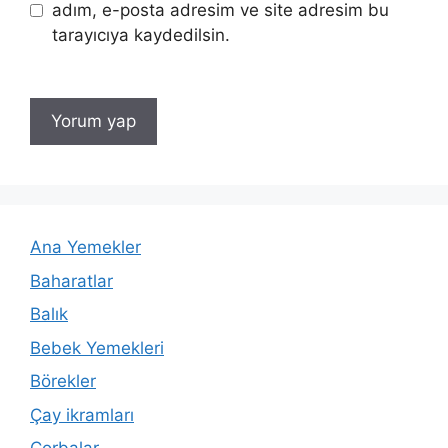
adım, e-posta adresim ve site adresim bu
tarayıcıya kaydedilsin.
Ana Yemekler
Baharatlar
Balık
Bebek Yemekleri
Börekler
Çay ikramları