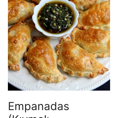
Empanadas