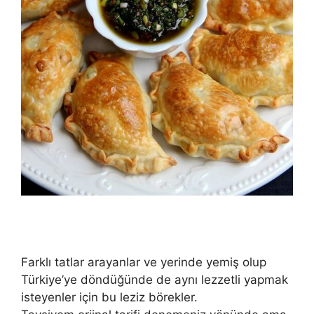
Farklı tatlar arayanlar ve yerinde yemiş olup
Türkiye’ye döndüğünde de aynı lezzetli yapmak
isteyenler için bu leziz börekler.