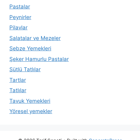
Pastalar
Peynirler
Pilavlar
Salatalar ve Mezeler
Sebze Yemekleri
Şeker Hamurlu Pastalar
Sütlü Tatlılar
Tartlar
Tatlılar
Tavuk Yemekleri
Yöresel yemekler