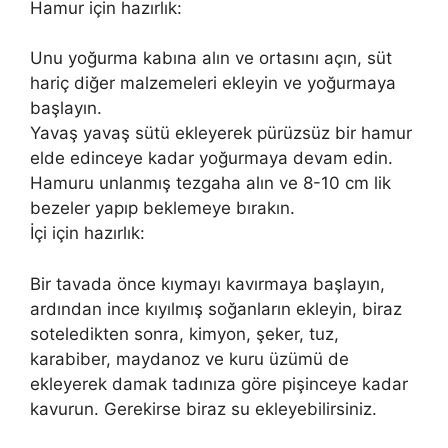
Hamur için hazırlık:
Unu yoğurma kabına alın ve ortasını açın, süt
hariç diğer malzemeleri ekleyin ve yoğurmaya
başlayın.
Yavaş yavaş sütü ekleyerek pürüzsüz bir hamur
elde edinceye kadar yoğurmaya devam edin.
Hamuru unlanmış tezgaha alın ve 8-10 cm lik
bezeler yapıp beklemeye bırakın.
İçi için hazırlık:
Bir tavada önce kıymayı kavırmaya başlayın,
ardından ince kıyılmış soğanların ekleyin, biraz
soteledikten sonra, kimyon, şeker, tuz,
karabiber, maydanoz ve kuru üzümü de
ekleyerek damak tadınıza göre pişinceye kadar
kavurun. Gerekirse biraz su ekleyebilirsiniz.