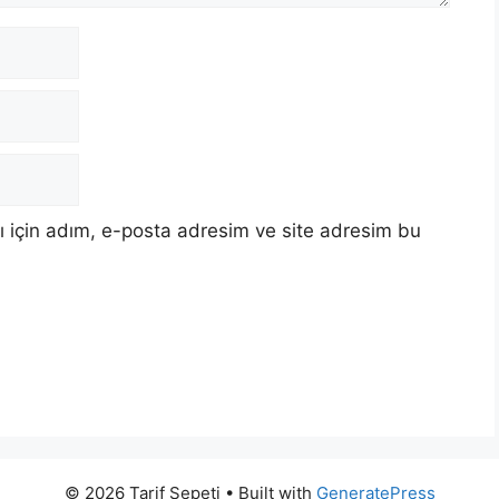
 için adım, e-posta adresim ve site adresim bu
© 2026 Tarif Sepeti
• Built with
GeneratePress