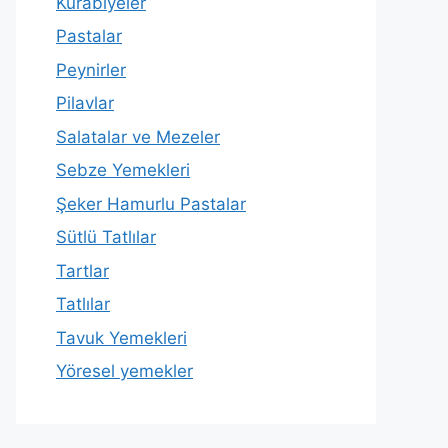
Kurabiyeler
Pastalar
Peynirler
Pilavlar
Salatalar ve Mezeler
Sebze Yemekleri
Şeker Hamurlu Pastalar
Sütlü Tatlılar
Tartlar
Tatlılar
Tavuk Yemekleri
Yöresel yemekler