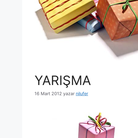
YARIŞMA
16 Mart 2012
yazar
nilufer