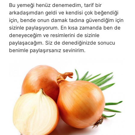
Bu yemeği henüz denemedim, tarif bir
arkadaşımdan geldi ve kendisi çok beğendiği
için, bende onun damak tadına güvendiğim için
sizinle paylaşıyorum. En kısa zamanda ben de
deneyeceğim ve resimlerini de sizinle
paylaşacağım. Siz de denediğinizde sonucu
benimle paylaşırsanız sevinirim.