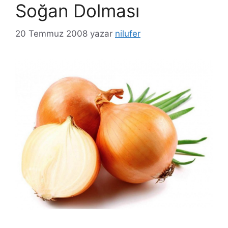
Soğan Dolması
20 Temmuz 2008
yazar
nilufer