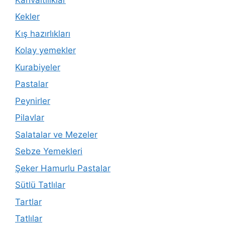
Kekler
Kış hazırlıkları
Kolay yemekler
Kurabiyeler
Pastalar
Peynirler
Pilavlar
Salatalar ve Mezeler
Sebze Yemekleri
Şeker Hamurlu Pastalar
Sütlü Tatlılar
Tartlar
Tatlılar