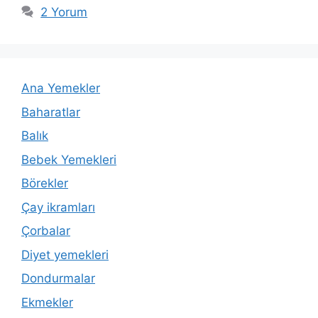
2 Yorum
Ana Yemekler
Baharatlar
Balık
Bebek Yemekleri
Börekler
Çay ikramları
Çorbalar
Diyet yemekleri
Dondurmalar
Ekmekler