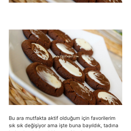
Bu ara mutfakta aktif olduğum için favorilerim
sık sık değişiyor ama işte buna bayıldık, tadına