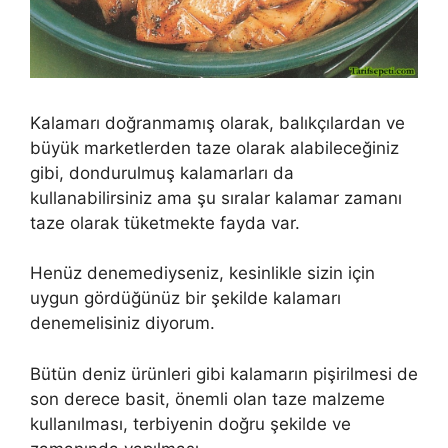
Kalamarı doğranmamış olarak, balıkçılardan ve
büyük marketlerden taze olarak alabileceğiniz
gibi, dondurulmuş kalamarları da
kullanabilirsiniz ama şu sıralar kalamar zamanı
taze olarak tüketmekte fayda var.
Henüz denemediyseniz, kesinlikle sizin için
uygun gördüğünüz bir şekilde kalamarı
denemelisiniz diyorum.
Bütün deniz ürünleri gibi kalamarın pişirilmesi de
son derece basit, önemli olan taze malzeme
kullanılması, terbiyenin doğru şekilde ve