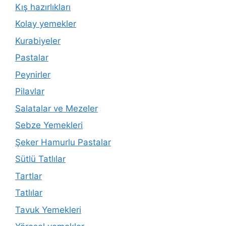
Kış hazırlıkları
Kolay yemekler
Kurabiyeler
Pastalar
Peynirler
Pilavlar
Salatalar ve Mezeler
Sebze Yemekleri
Şeker Hamurlu Pastalar
Sütlü Tatlılar
Tartlar
Tatlılar
Tavuk Yemekleri