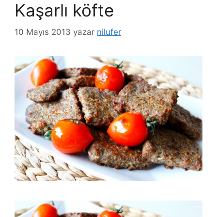
Kaşarlı köfte
10 Mayıs 2013
yazar
nilufer