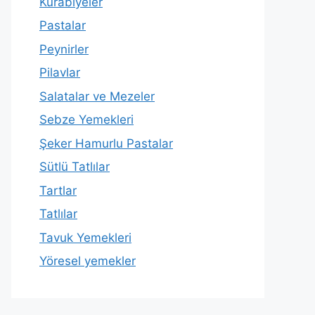
Kurabiyeler
Pastalar
Peynirler
Pilavlar
Salatalar ve Mezeler
Sebze Yemekleri
Şeker Hamurlu Pastalar
Sütlü Tatlılar
Tartlar
Tatlılar
Tavuk Yemekleri
Yöresel yemekler