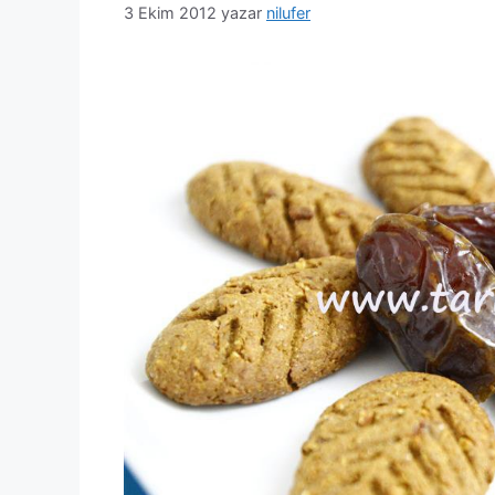
3 Ekim 2012
yazar
nilufer