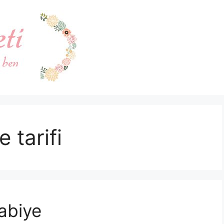
 tarifi
abiye