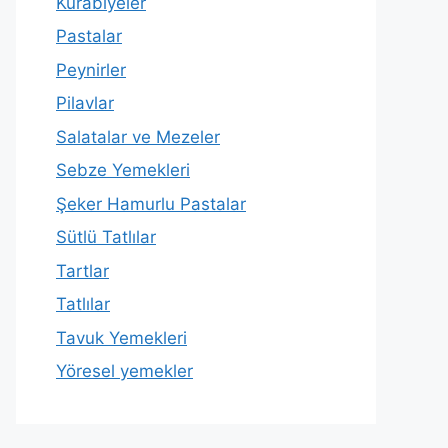
Kurabiyeler
Pastalar
Peynirler
Pilavlar
Salatalar ve Mezeler
Sebze Yemekleri
Şeker Hamurlu Pastalar
Sütlü Tatlılar
Tartlar
Tatlılar
Tavuk Yemekleri
Yöresel yemekler