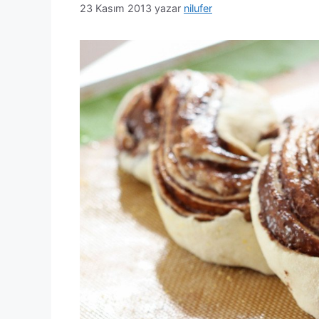
23 Kasım 2013
yazar
nilufer