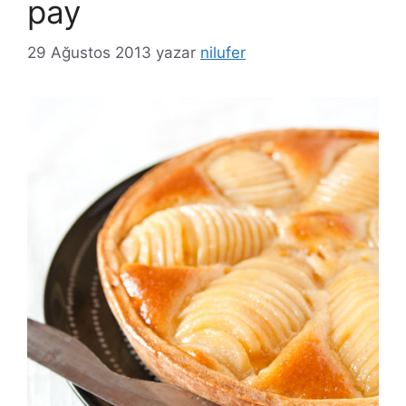
pay
29 Ağustos 2013
yazar
nilufer