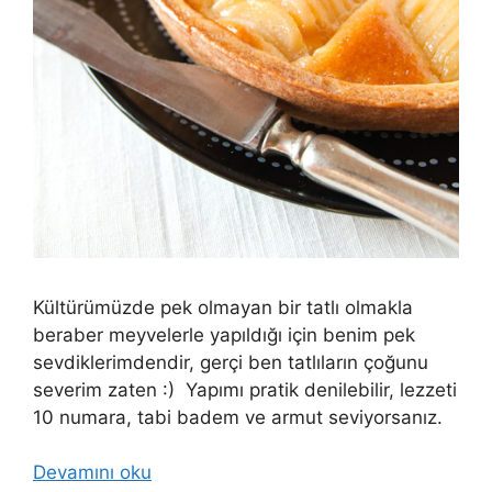
Kültürümüzde pek olmayan bir tatlı olmakla
beraber meyvelerle yapıldığı için benim pek
sevdiklerimdendir, gerçi ben tatlıların çoğunu
severim zaten :) Yapımı pratik denilebilir, lezzeti
10 numara, tabi badem ve armut seviyorsanız.
Devamını oku