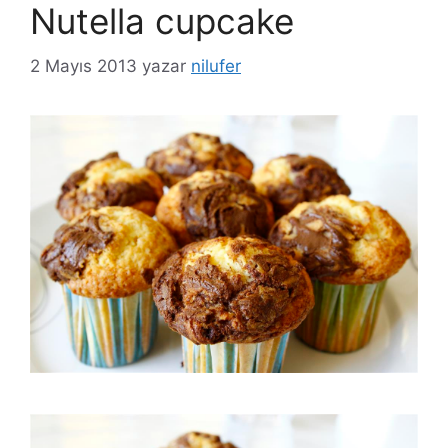
Nutella cupcake
2 Mayıs 2013
yazar
nilufer