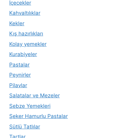
İçecekler
Kahvaltılıklar
Kekler
Kış hazırlıkları
Kolay yemekler
Kurabiyeler
Pastalar
Peynirler
Pilavlar
Salatalar ve Mezeler
Sebze Yemekleri
Şeker Hamurlu Pastalar
Sütlü Tatlılar
Tartlar