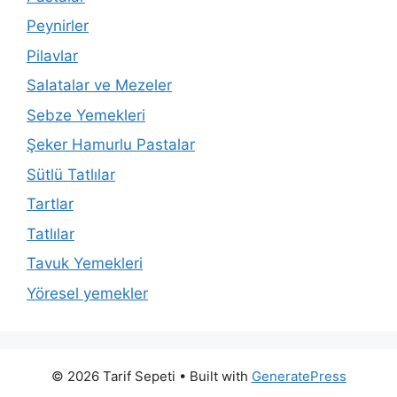
Peynirler
Pilavlar
Salatalar ve Mezeler
Sebze Yemekleri
Şeker Hamurlu Pastalar
Sütlü Tatlılar
Tartlar
Tatlılar
Tavuk Yemekleri
Yöresel yemekler
© 2026 Tarif Sepeti
• Built with
GeneratePress