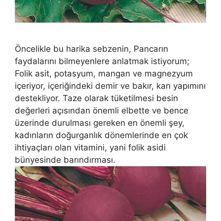
Öncelikle bu harika sebzenin, Pancarın
faydalarını bilmeyenlere anlatmak istiyorum;
Folik asit, potasyum, mangan ve magnezyum
içeriyor, içeriğindeki demir ve bakır, kan yapımını
destekliyor. Taze olarak tüketilmesi besin
değerleri açısından önemli elbette ve bence
üzerinde durulması gereken en önemli şey,
kadınların doğurganlık dönemlerinde en çok
ihtiyaçları olan vitamini, yani folik asidi
bünyesinde barındırması.