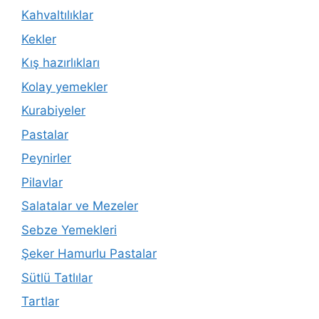
Kahvaltılıklar
Kekler
Kış hazırlıkları
Kolay yemekler
Kurabiyeler
Pastalar
Peynirler
Pilavlar
Salatalar ve Mezeler
Sebze Yemekleri
Şeker Hamurlu Pastalar
Sütlü Tatlılar
Tartlar