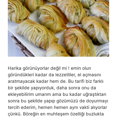
Harika görünüyorlar değil mi ! emin olun
göründükleri kadar da lezzetliler, el açmasını
aratmayacak kadar hem de. Bu tarifi biz farklı
bir şekilde yapıyorduk, daha sonra onu da
ekleyebilirim umarım ama bu kadar uğraştıktan
sonra bu şekilde yapıp gözümüzü de doyurmayı
tercih ederim, hemen hemen aynı vakti alıyorlar
çünkü. Böreğin en muhteşem özelliği buzlukta