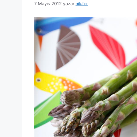
7 Mayıs 2012
yazar
nilufer