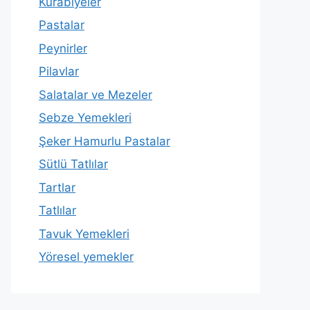
Kurabiyeler
Pastalar
Peynirler
Pilavlar
Salatalar ve Mezeler
Sebze Yemekleri
Şeker Hamurlu Pastalar
Sütlü Tatlılar
Tartlar
Tatlılar
Tavuk Yemekleri
Yöresel yemekler