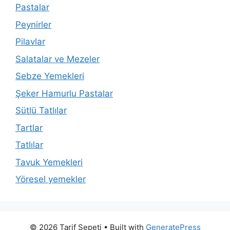
Pastalar
Peynirler
Pilavlar
Salatalar ve Mezeler
Sebze Yemekleri
Şeker Hamurlu Pastalar
Sütlü Tatlılar
Tartlar
Tatlılar
Tavuk Yemekleri
Yöresel yemekler
© 2026 Tarif Sepeti
• Built with
GeneratePress