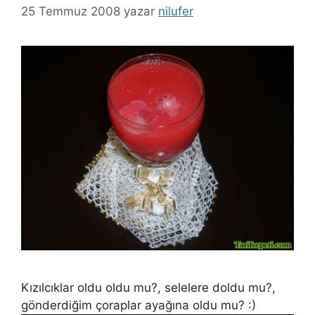
25 Temmuz 2008
yazar
nilufer
Kızılcıklar oldu oldu mu?, selelere doldu mu?,
gönderdiğim çoraplar ayağına oldu mu? :)