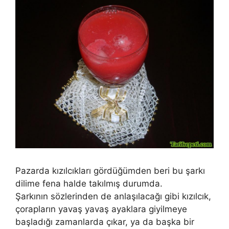
Pazarda kızılcıkları gördüğümden beri bu şarkı
dilime fena halde takılmış durumda.
Şarkının sözlerinden de anlaşılacağı gibi kızılcık,
çorapların yavaş yavaş ayaklara giyilmeye
başladığı zamanlarda çıkar, ya da başka bir