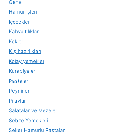
Genel
Hamur İşleri
İçecekler
Kahvaltılıklar
Kekler
Kış hazırlıkları
Kolay yemekler
Kurabiyeler
Pastalar
Peynirler
Pilavlar
Salatalar ve Mezeler
Sebze Yemekleri
Şeker Hamurlu Pastalar