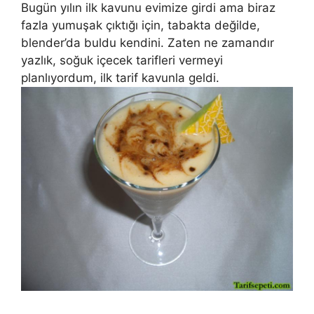
Bugün yılın ilk kavunu evimize girdi ama biraz
fazla yumuşak çıktığı için, tabakta değilde,
blender’da buldu kendini. Zaten ne zamandır
yazlık, soğuk içecek tarifleri vermeyi
planlıyordum, ilk tarif kavunla geldi.