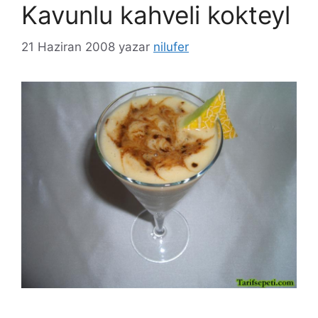
Kavunlu kahveli kokteyl
21 Haziran 2008
yazar
nilufer