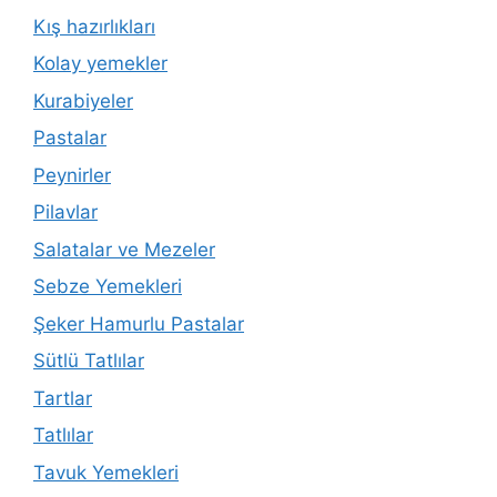
Kış hazırlıkları
Kolay yemekler
Kurabiyeler
Pastalar
Peynirler
Pilavlar
Salatalar ve Mezeler
Sebze Yemekleri
Şeker Hamurlu Pastalar
Sütlü Tatlılar
Tartlar
Tatlılar
Tavuk Yemekleri