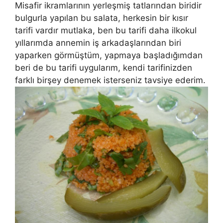
Misafir ikramlarının yerleşmiş tatlarından biridir
bulgurla yapılan bu salata, herkesin bir kısır
tarifi vardır mutlaka, ben bu tarifi daha ilkokul
yıllarımda annemin iş arkadaşlarından biri
yaparken görmüştüm, yapmaya başladığımdan
beri de bu tarifi uygularım, kendi tarifinizden
farklı birşey denemek isterseniz tavsiye ederim.