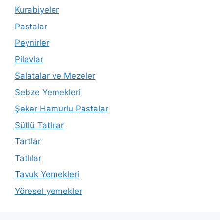
Kurabiyeler
Pastalar
Peynirler
Pilavlar
Salatalar ve Mezeler
Sebze Yemekleri
Şeker Hamurlu Pastalar
Sütlü Tatlılar
Tartlar
Tatlılar
Tavuk Yemekleri
Yöresel yemekler