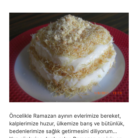
Öncelikle Ramazan ayının evlerimize bereket,
kalplerimize huzur, ülkemize barış ve bütünlük,
bedenlerimize sağlık getirmesini diliyorum…