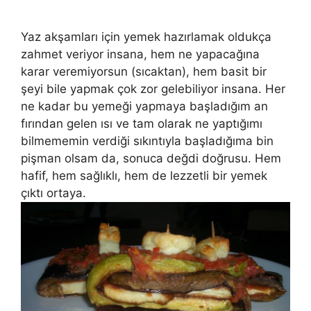
Yaz akşamları için yemek hazırlamak oldukça
zahmet veriyor insana, hem ne yapacağına
karar veremiyorsun (sıcaktan), hem basit bir
şeyi bile yapmak çok zor gelebiliyor insana. Her
ne kadar bu yemeği yapmaya başladığım an
fırından gelen ısı ve tam olarak ne yaptığımı
bilmememin verdiği sıkıntıyla başladığıma bin
pişman olsam da, sonuca değdi doğrusu. Hem
hafif, hem sağlıklı, hem de lezzetli bir yemek
çıktı ortaya.