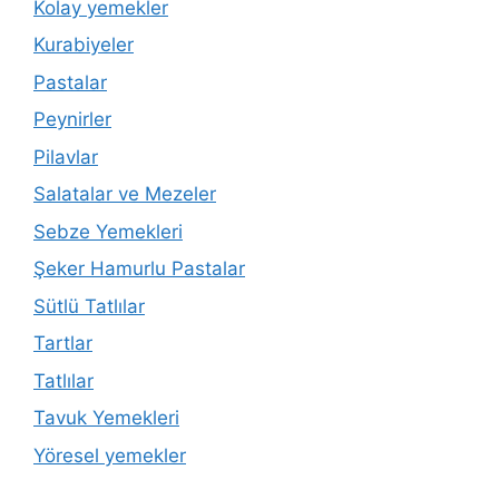
Kolay yemekler
Kurabiyeler
Pastalar
Peynirler
Pilavlar
Salatalar ve Mezeler
Sebze Yemekleri
Şeker Hamurlu Pastalar
Sütlü Tatlılar
Tartlar
Tatlılar
Tavuk Yemekleri
Yöresel yemekler