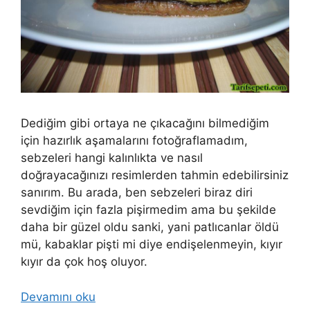
Dediğim gibi ortaya ne çıkacağını bilmediğim
için hazırlık aşamalarını fotoğraflamadım,
sebzeleri hangi kalınlıkta ve nasıl
doğrayacağınızı resimlerden tahmin edebilirsiniz
sanırım. Bu arada, ben sebzeleri biraz diri
sevdiğim için fazla pişirmedim ama bu şekilde
daha bir güzel oldu sanki, yani patlıcanlar öldü
mü, kabaklar pişti mi diye endişelenmeyin, kıyır
kıyır da çok hoş oluyor.
Devamını oku