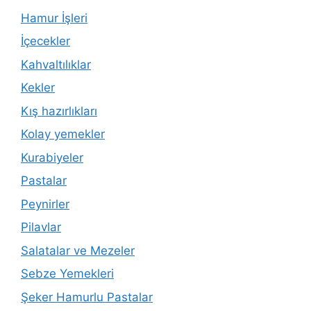
Hamur İşleri
İçecekler
Kahvaltılıklar
Kekler
Kış hazırlıkları
Kolay yemekler
Kurabiyeler
Pastalar
Peynirler
Pilavlar
Salatalar ve Mezeler
Sebze Yemekleri
Şeker Hamurlu Pastalar