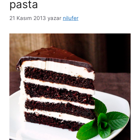
pasta
21 Kasım 2013
yazar
nilufer