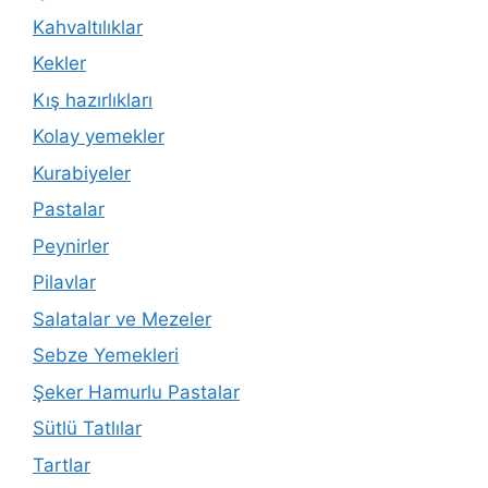
Kahvaltılıklar
Kekler
Kış hazırlıkları
Kolay yemekler
Kurabiyeler
Pastalar
Peynirler
Pilavlar
Salatalar ve Mezeler
Sebze Yemekleri
Şeker Hamurlu Pastalar
Sütlü Tatlılar
Tartlar