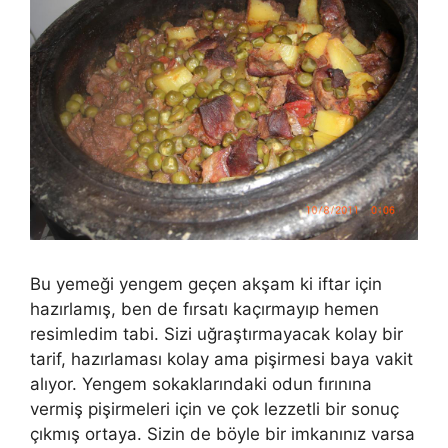
Bu yemeği yengem geçen akşam ki iftar için
hazırlamış, ben de fırsatı kaçırmayıp hemen
resimledim tabi. Sizi uğraştırmayacak kolay bir
tarif, hazırlaması kolay ama pişirmesi baya vakit
alıyor. Yengem sokaklarındaki odun fırınına
vermiş pişirmeleri için ve çok lezzetli bir sonuç
çıkmış ortaya. Sizin de böyle bir imkanınız varsa