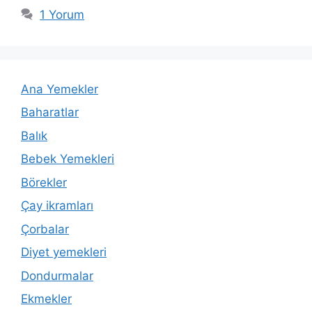
1 Yorum
Ana Yemekler
Baharatlar
Balık
Bebek Yemekleri
Börekler
Çay ikramları
Çorbalar
Diyet yemekleri
Dondurmalar
Ekmekler