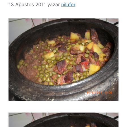
13 Ağustos 2011
yazar
nilufer