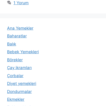
1 Yorum
Ana Yemekler
Baharatlar
Balık
Bebek Yemekleri
Börekler
Çay ikramları
Çorbalar
Diyet yemekleri
Dondurmalar
Ekmekler