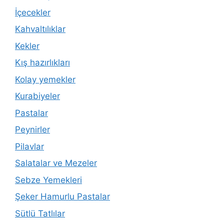
İçecekler
Kahvaltılıklar
Kekler
Kış hazırlıkları
Kolay yemekler
Kurabiyeler
Pastalar
Peynirler
Pilavlar
Salatalar ve Mezeler
Sebze Yemekleri
Şeker Hamurlu Pastalar
Sütlü Tatlılar