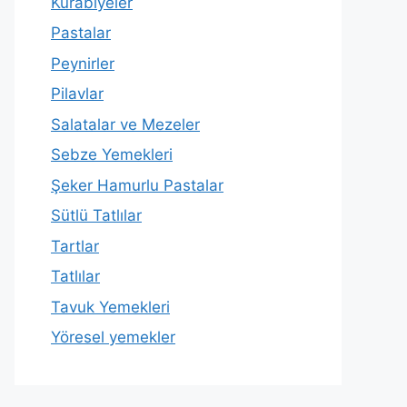
Kurabiyeler
Pastalar
Peynirler
Pilavlar
Salatalar ve Mezeler
Sebze Yemekleri
Şeker Hamurlu Pastalar
Sütlü Tatlılar
Tartlar
Tatlılar
Tavuk Yemekleri
Yöresel yemekler