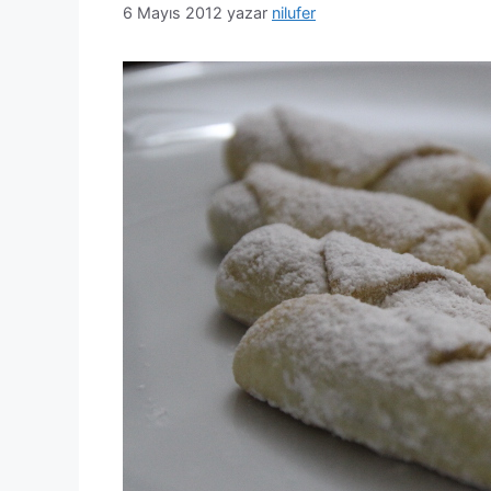
6 Mayıs 2012
yazar
nilufer