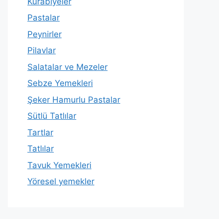
Kurabiyeler
Pastalar
Peynirler
Pilavlar
Salatalar ve Mezeler
Sebze Yemekleri
Şeker Hamurlu Pastalar
Sütlü Tatlılar
Tartlar
Tatlılar
Tavuk Yemekleri
Yöresel yemekler