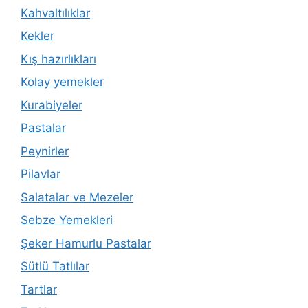
Kahvaltılıklar
Kekler
Kış hazırlıkları
Kolay yemekler
Kurabiyeler
Pastalar
Peynirler
Pilavlar
Salatalar ve Mezeler
Sebze Yemekleri
Şeker Hamurlu Pastalar
Sütlü Tatlılar
Tartlar