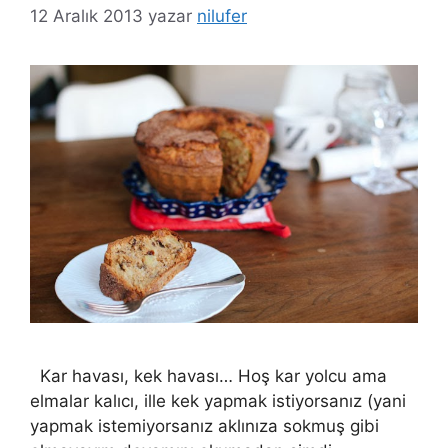
12 Aralık 2013
yazar
nilufer
Kar havası, kek havası… Hoş kar yolcu ama
elmalar kalıcı, ille kek yapmak istiyorsanız (yani
yapmak istemiyorsanız aklınıza sokmuş gibi