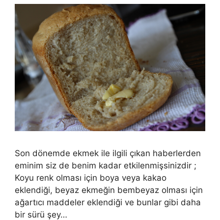
Son dönemde ekmek ile ilgili çıkan haberlerden
eminim siz de benim kadar etkilenmişsinizdir ;
Koyu renk olması için boya veya kakao
eklendiği, beyaz ekmeğin bembeyaz olması için
ağartıcı maddeler eklendiği ve bunlar gibi daha
bir sürü şey…