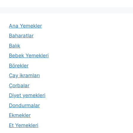
Ana Yemekler
Baharatlar
Balık
Bebek Yemekleri
Börekler
Çay ikramları
Çorbalar
Diyet yemekleri
Dondurmalar
Ekmekler
Et Yemekleri