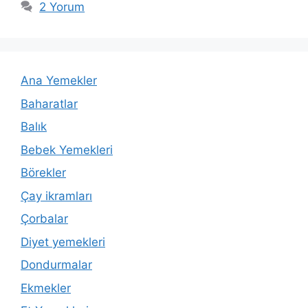
2 Yorum
Ana Yemekler
Baharatlar
Balık
Bebek Yemekleri
Börekler
Çay ikramları
Çorbalar
Diyet yemekleri
Dondurmalar
Ekmekler