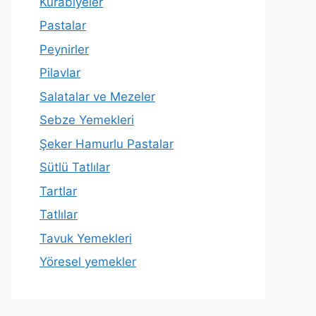
Kurabiyeler
Pastalar
Peynirler
Pilavlar
Salatalar ve Mezeler
Sebze Yemekleri
Şeker Hamurlu Pastalar
Sütlü Tatlılar
Tartlar
Tatlılar
Tavuk Yemekleri
Yöresel yemekler