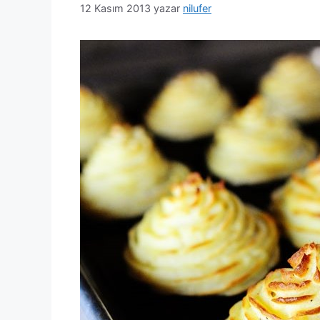
12 Kasım 2013
yazar
nilufer