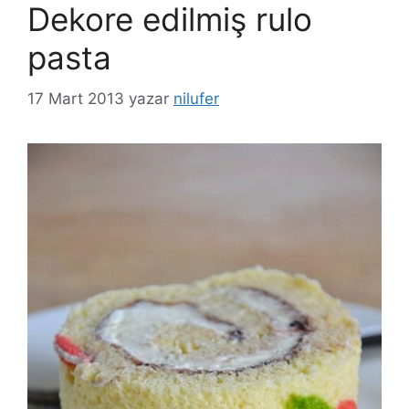
Dekore edilmiş rulo
pasta
17 Mart 2013
yazar
nilufer