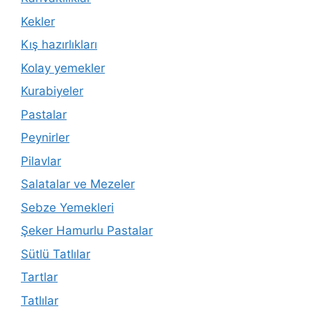
Kekler
Kış hazırlıkları
Kolay yemekler
Kurabiyeler
Pastalar
Peynirler
Pilavlar
Salatalar ve Mezeler
Sebze Yemekleri
Şeker Hamurlu Pastalar
Sütlü Tatlılar
Tartlar
Tatlılar