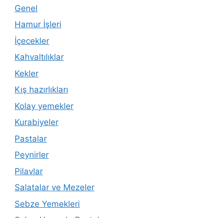
Genel
Hamur İşleri
İçecekler
Kahvaltılıklar
Kekler
Kış hazırlıkları
Kolay yemekler
Kurabiyeler
Pastalar
Peynirler
Pilavlar
Salatalar ve Mezeler
Sebze Yemekleri