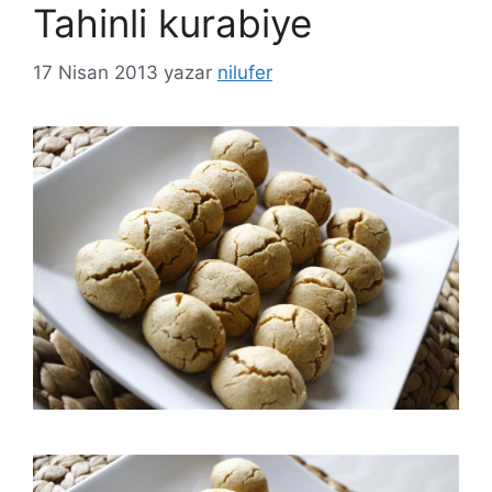
Tahinli kurabiye
17 Nisan 2013
yazar
nilufer