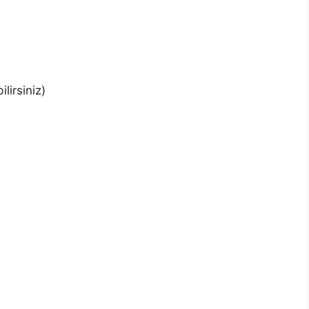
ilirsiniz)