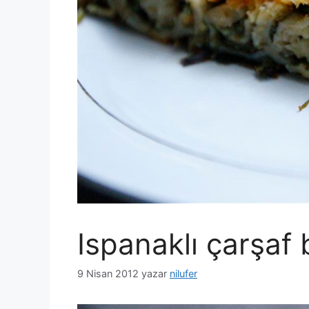
Ispanaklı çarşaf 
9 Nisan 2012
yazar
nilufer