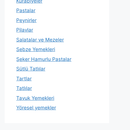
Kurabiyeler
Pastalar
Peynirler
Pilavlar
Salatalar ve Mezeler
Sebze Yemekleri
Şeker Hamurlu Pastalar
Sütlü Tatlılar
Tartlar
Tatlılar
Tavuk Yemekleri
Yöresel yemekler